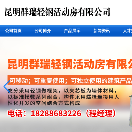
公司首页
公司简介
产品展示
新闻资讯
人才