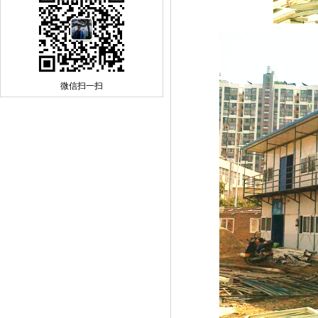
微信扫一扫