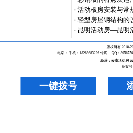
活动板房安装与常
轻型房屋钢结构的
昆明活动房—昆明
版权所有 2010
电话： 手机：18288683226 传真： QQ：8
经营：
云南活动房
备案号
一键拨号