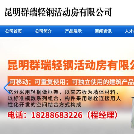
公司首页
公司简介
产品展示
新闻资讯
人才