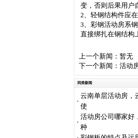
变，否则后果用户
2、轻钢结构件应在
3、彩钢活动房系
直接绑扎在钢结构
上一个新闻：暂无
下一个新闻：
活动
同类新闻
云南单层活动房，
使
活动房公司哪家好
种
彩钢板的特点及运