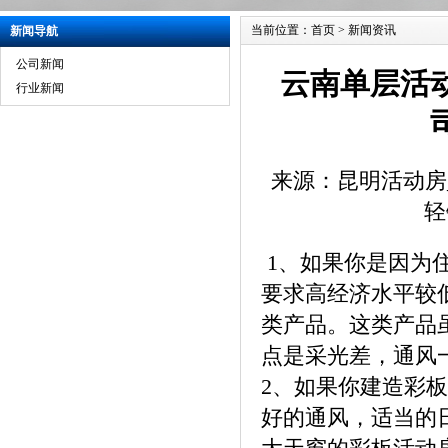
当前位置：
首页
>
新闻资讯
新闻导航
公司新闻
云南单层活
行业新闻
来源：昆明活动房
轻
1、如果你是因为
要求高经济水平较
类产品。这类产品
点是采光差，通
2、如果你建造彩
好的通风，适当的