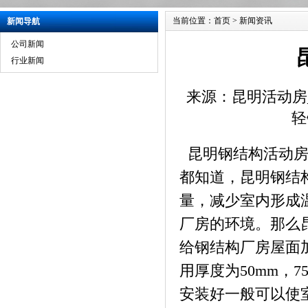
当前位置：
首页
>
新闻资讯
新闻导航
公司新闻
行业新闻
来源：昆明活动房
轻
昆明钢结构活动
都知道，昆明钢结
量，减少室内形成
厂房的环境。那么
给钢结构厂房屋面
用厚度为50mm，75
安装好一般可以使