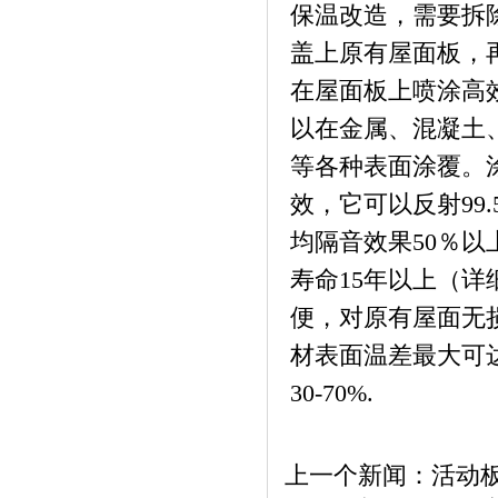
保温改造，需要拆
盖上原有屋面板，
在屋面板上喷涂高
以在金属、混凝土
等各种表面涂覆。涂层
效，它可以反射99.
均隔音效果50％
寿命15年以上（
便，对原有屋面无
材表面温差最大可达
30-70%.
上一个新闻：
活动