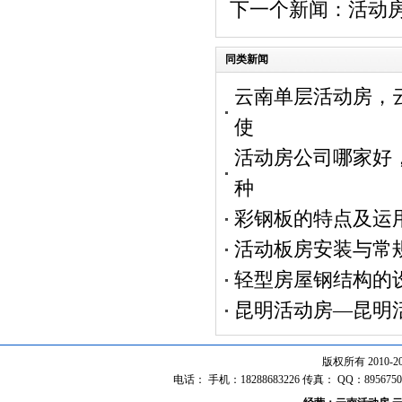
下一个新闻：
活动
同类新闻
云南单层活动房，
使
活动房公司哪家好
种
彩钢板的特点及运
活动板房安装与常
轻型房屋钢结构的
昆明活动房—昆明
版权所有 2010
电话： 手机：18288683226 传真： QQ：8