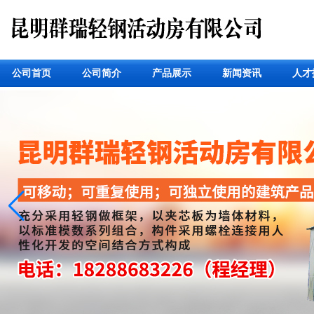
公司首页
公司简介
产品展示
新闻资讯
人才