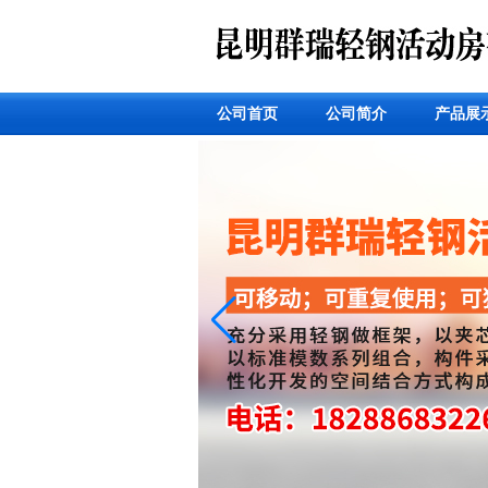
公司首页
公司简介
产品展