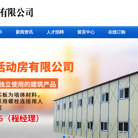
示
新闻资讯
人才招聘
留言中心
在线订购