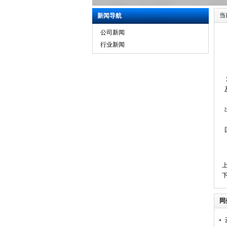
当
新闻导航
公司新闻
行业新闻
同