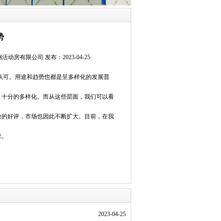
势
有限公司 发布：2023-04-25
认可。用途和趋势也都是呈多样化的发展普
十分的多样化。而从这些层面，我们可以看
的好评，市场也因此不断扩大。目前，在我
求。
2023-04-25