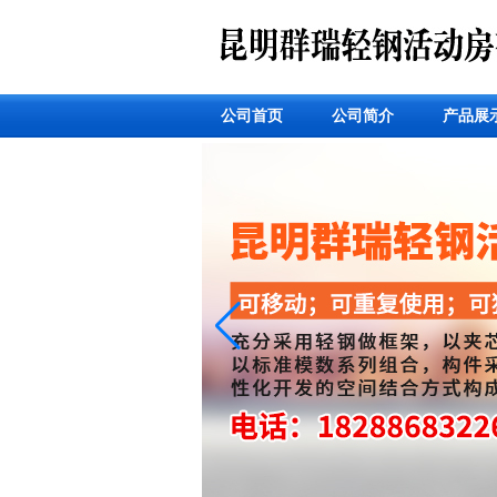
公司首页
公司简介
产品展