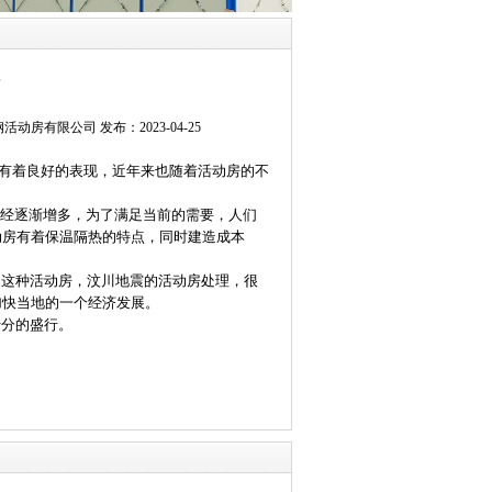
有限公司 发布：2023-04-25
有着良好的表现，近年来也随着活动房的不
经逐渐增多，为了满足当前的需要，人们
动房有着保温隔热的特点，同时建造成本
这种活动房，汶川地震的活动房处理，很
加快当地的一个经济发展。
十分的盛行。