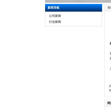
当
新闻导航
公司新闻
行业新闻
同