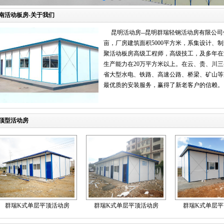
南活动板房-关于我们
昆明活动房--昆明群瑞轻钢活动房有限公司
亩，厂房建筑面积5000平方米，系集设计、
聚活动板房高级工程师，高级技工，及多年在
生产能力在20万平方米以上。在云、贵、川
省大型水电、铁路、高速公路、桥梁、矿山等
最优质的安装服务，赢得了新老客户的信赖。
顶型活动房
群瑞K式单层平顶活动房
群瑞K式单层平顶活动房
群瑞K式单层平