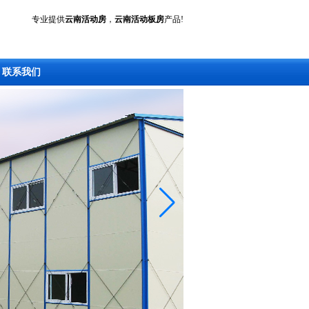
专业提供
云南活动房
，
云南活动板房
产品!
联系我们