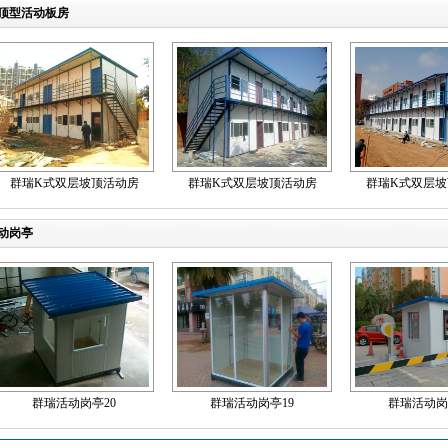
顶型活动板房
群瑞K式双层坡顶活动房
群瑞K式双层坡顶活动房
群瑞K式双层坡
动岗亭
群瑞活动岗亭20
群瑞活动岗亭19
群瑞活动岗