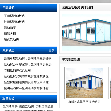
云南活动板房-关于我们
产品导航
平顶型活动板房
坡顶型活动板房
活动岗亭
钢筋大棚
箱式活动房
最新动态
更多
云南单层活动房，云南活动板房哪家
平顶型活动房
活动房公司哪家好，昆明活动房板房
彩钢板的特点及运用
活动板房安装与常规房屋建筑的区
轻型房屋钢结构的设计与应用研究
昆明活动房—昆明活动房结构件有
联系方式
群瑞K式单层平顶活动房
昆明活动房_云南活动房_昆明活动板房